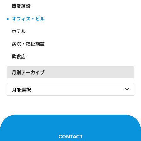
商業施設
オフィス・ビル
ホテル
病院・福祉施設
飲食店
月別アーカイブ
CONTACT