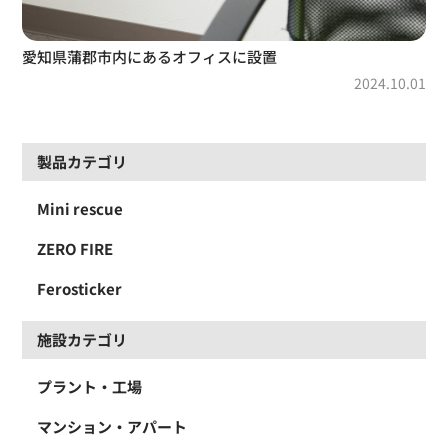
愛知県蒲郡市内にあるオフィスに設置
2024.10.01
製品カテゴリ
Mini rescue
ZERO FIRE
Ferosticker
施設カテゴリ
プラント・工場
マンション・アパート