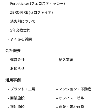
Ferosticker (フェロスティッカー)
ZERO FIRE (ゼロファイア)
消火剤について
5年交換契約
よくある質問
会社概要
運営会社
納入実績
お知らせ
活用事例
プラント・工場
マンション・不動産
商業施設
オフィス・ビル
宿泊施設
病院・福祉施設