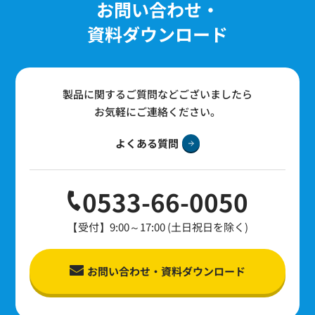
お問い合わせ・
資料ダウンロード
製品に関するご質問などございましたら
お気軽にご連絡ください。
よくある質問
0533-66-0050
【受付】9:00～17:00 (土日祝日を除く)
お問い合わせ・資料ダウンロード