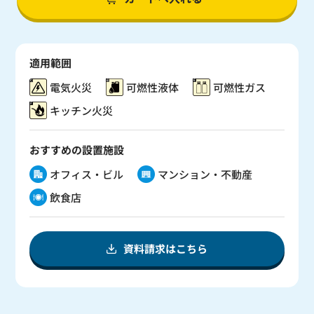
適用範囲
電気火災
可燃性液体
可燃性ガス
キッチン火災
おすすめの設置施設
オフィス・ビル
マンション・不動産
飲食店
資料請求はこちら