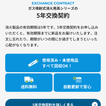
EXCHANGE CONTRACT
ガス噴射式消火用具シリーズの
5年交換契約
消火製品の有効期限は5年です。5年交換契約をお申し込み
いただくと、
有効期限までに新品をお届けいたします。
注
文し忘れたり、期限がいつの間にか過ぎてしまうといった
心配がなくなります。
使用済み・未使用品
すべて回収OK！
送料無料
自動更新で安心
5年交換契約を詳しく見る