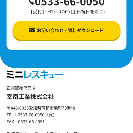
0533-66-0050
【受付】9:00～17:00 (土日祝日を除く)
お問い合わせ・資料ダウンロード
小型消火用具・自動消火装置
正規販売代理店
幸南工業株式会社
〒443-0036愛知県蒲郡市浜町70番地
TEL：0533-66-0050（代）
FAX：0533-66-0051