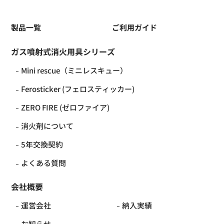
製品一覧
ご利用ガイド
ガス噴射式消火用具シリーズ
Mini rescue（ミニレスキュー）
Ferosticker (フェロスティッカー)
ZERO FIRE (ゼロファイア)
消火剤について
5年交換契約
よくある質問
会社概要
運営会社
納入実績
お知らせ