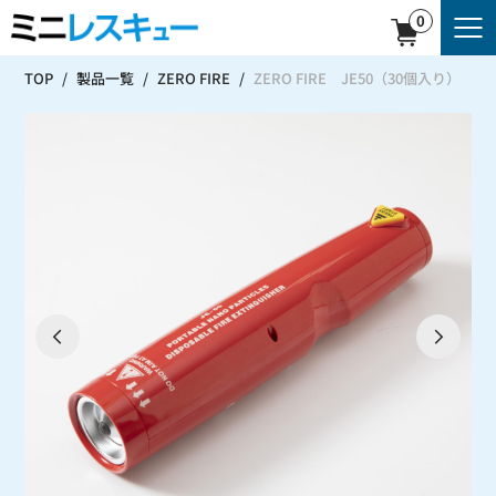
0
TOP
製品一覧
ZERO FIRE
ZERO FIRE JE50（30個入り）