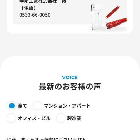
幸南工業株式会社 宛
【電話】
0533-66-0050
VOICE
最新のお客様の声
全て
マンション・アパート
オフィス・ビル
製造業
現在、表示をする情報はございません。