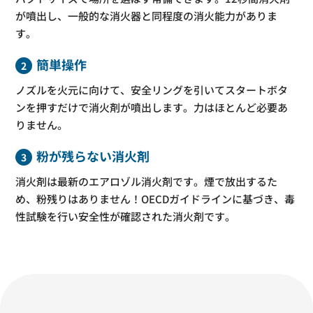
が噴出し、一般的な消火器と同程度の消火能力がありま
す。
簡単操作
2
ノズルを火元に向けて、安全リングを引いてスタートボタ
ンを押すだけで消火剤が噴出します。力はほとんど必要あ
りません。
粉が残らない消火剤
3
消火剤は最新のエアロゾル消火剤です。煙で放出するた
め、粉残りはありません！OECDガイドラインに基づき、毒
性試験を行い安全性が確認された消火剤です。