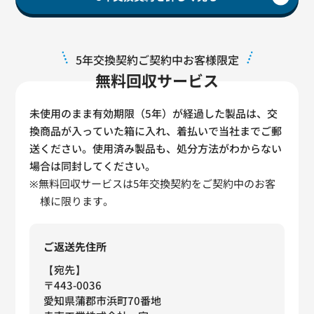
5年交換契約ご契約中お客様限定
無料回収サービス
未使用のまま有効期限（5年）が経過した製品は、交
換商品が入っていた箱に入れ、着払いで当社までご郵
送ください。使用済み製品も、処分方法がわからない
場合は同封してください。
※無料回収サービスは5年交換契約をご契約中のお客
様に限ります。
ご返送先住所
【宛先】
〒443-0036
愛知県蒲郡市浜町70番地