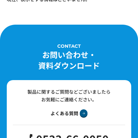
CONTACT
お問い合わせ・
資料ダウンロード
製品に関するご質問などございましたら
お気軽にご連絡ください。
よくある質問